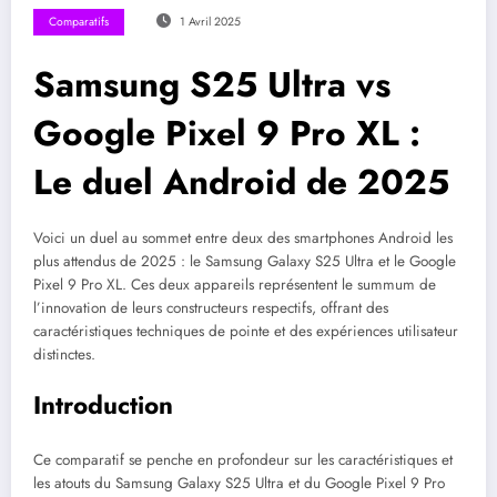
Comparatifs
1 Avril 2025
Samsung S25 Ultra vs
Google Pixel 9 Pro XL :
Le duel Android de 2025
Voici un duel au sommet entre deux des smartphones Android les
plus attendus de 2025 : le Samsung Galaxy S25 Ultra et le Google
Pixel 9 Pro XL. Ces deux appareils représentent le summum de
l’innovation de leurs constructeurs respectifs, offrant des
caractéristiques techniques de pointe et des expériences utilisateur
distinctes.
Introduction
Ce comparatif se penche en profondeur sur les caractéristiques et
les atouts du Samsung Galaxy S25 Ultra et du Google Pixel 9 Pro