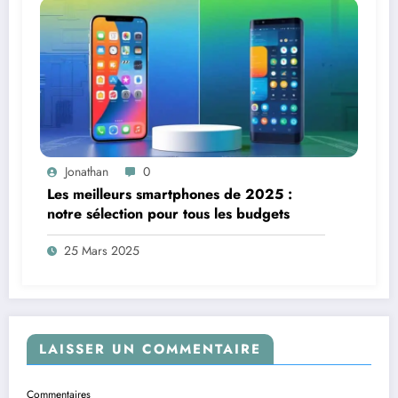
Jonathan
0
Les meilleurs smartphones de 2025 :
notre sélection pour tous les budgets
25 Mars 2025
LAISSER UN COMMENTAIRE
Commentaires