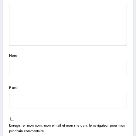
Nom
E-mail
Enregistrer mon nom, mon e-mail et mon site dans le navigateur pour mon
prochain commentaire.