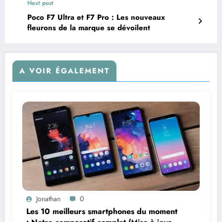
Next post
Poco F7 Ultra et F7 Pro : Les nouveaux
fleurons de la marque se dévoilent
A VOIR ÉGALEMENT
Jonathan
0
Les 10 meilleurs smartphones du moment