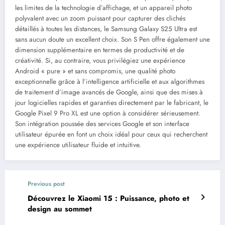
les limites de la technologie d’affichage, et un appareil photo
polyvalent avec un zoom puissant pour capturer des clichés
détaillés à toutes les distances, le Samsung Galaxy S25 Ultra est
sans aucun doute un excellent choix. Son S Pen offre également une
dimension supplémentaire en termes de productivité et de
créativité. Si, au contraire, vous privilégiez une expérience
Android « pure » et sans compromis, une qualité photo
exceptionnelle grâce à l’intelligence artificielle et aux algorithmes
de traitement d’image avancés de Google, ainsi que des mises à
jour logicielles rapides et garanties directement par le fabricant, le
Google Pixel 9 Pro XL est une option à considérer sérieusement.
Son intégration poussée des services Google et son interface
utilisateur épurée en font un choix idéal pour ceux qui recherchent
une expérience utilisateur fluide et intuitive.
Previous post
Découvrez le Xiaomi 15 : Puissance, photo et
design au sommet