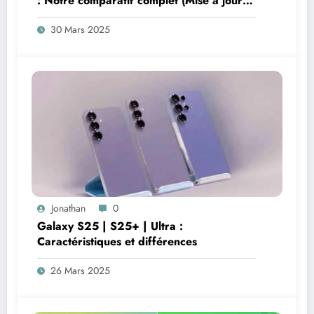
: Notre comparatif complet (Mise à jour
mars 2025)
30 Mars 2025
Jonathan
0
Galaxy S25 | S25+ | Ultra :
Caractéristiques et différences
26 Mars 2025