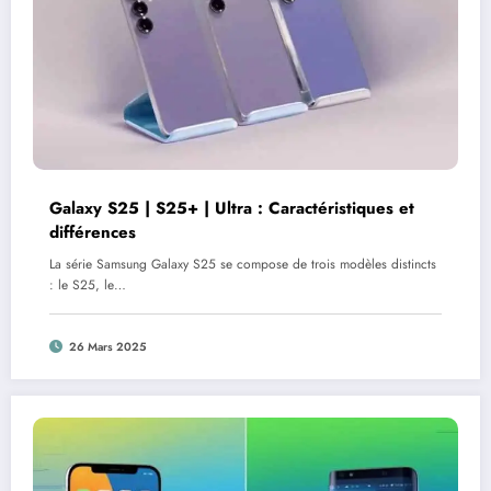
Galaxy S25 | S25+ | Ultra : Caractéristiques et
différences
La série Samsung Galaxy S25 se compose de trois modèles distincts
: le S25, le…
26 Mars 2025