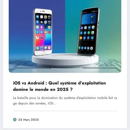
iOS vs Android : Quel système d’exploitation
domine le monde en 2025 ?
La bataille pour la domination du système d'exploitation mobile fait ra
ge depuis des années, iOS…
25 Mars 2025