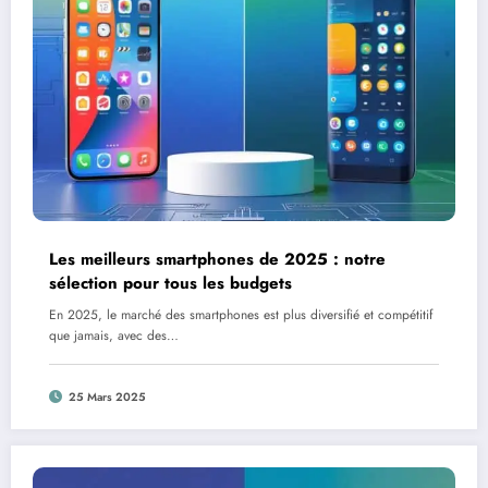
Les meilleurs smartphones de 2025 : notre
sélection pour tous les budgets
En 2025, le marché des smartphones est plus diversifié et compétitif
que jamais, avec des…
25 Mars 2025