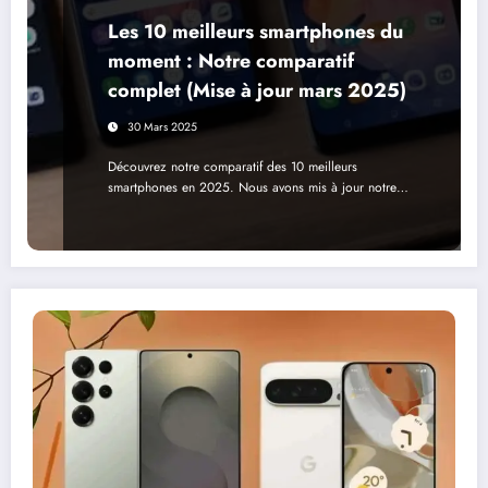
Les 10 meilleurs smartphones du
moment : Notre comparatif
complet (Mise à jour mars 2025)
30 Mars 2025
Découvrez notre comparatif des 10 meilleurs
smartphones en 2025. Nous avons mis à jour notre…