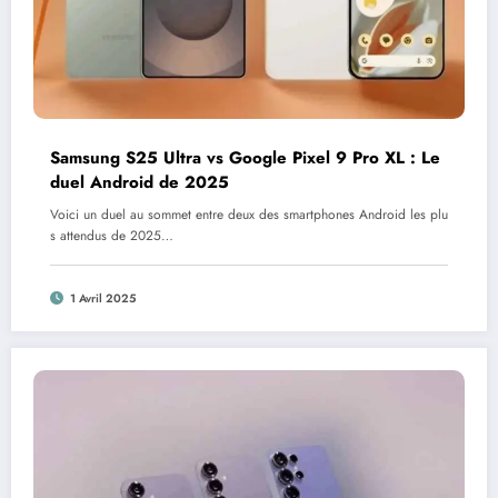
Samsung S25 Ultra vs Google Pixel 9 Pro XL : Le
duel Android de 2025
Voici un duel au sommet entre deux des smartphones Android les plu
s attendus de 2025…
1 Avril 2025