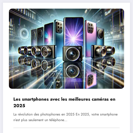
Les smartphones avec les meilleures caméras en
2025
La révolution des photophones en 2025 En 2025, votre smartphone
n’est plus seulement un téléphone…