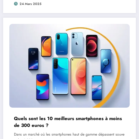
24 Mars 2025
Quels sont les 10 meilleurs smartphones à moins
de 300 euros ?
Dans un marché où les smartphones haut de gamme dépassent souve